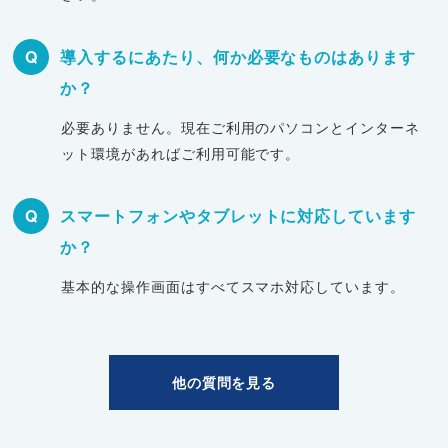
Q
導入するにあたり、何か必要なものはあります
か？
必要ありません。現在ご利用のパソコンとインターネ
ット環境があればご利用可能です。
Q
スマートフォンやタブレットに対応しています
か？
基本的な操作画面はすべてスマホ対応しています。
他の質問を見る