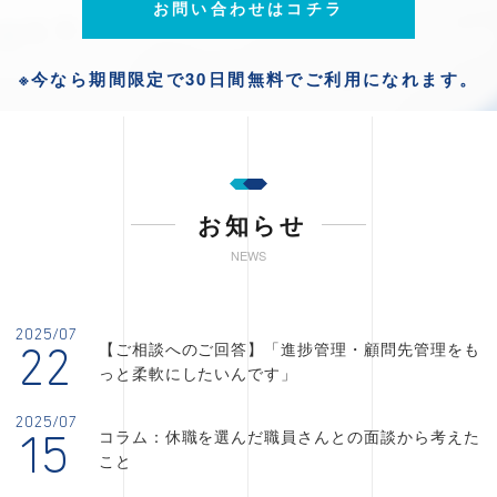
お問い合わせはコチラ
※今なら期間限定で30日間無料でご利用になれます。
お知らせ
NEWS
2025/07
【ご相談へのご回答】「進捗管理・顧問先管理をも
22
っと柔軟にしたいんです」
2025/07
コラム：休職を選んだ職員さんとの面談から考えた
15
こと