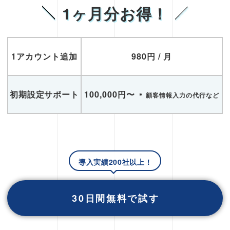
1ヶ月分お得！
1アカウント追加
980円 / 月
初期設定サポート
100,000円〜
＊ 顧客情報入力の代行など
導入実績200社以上！
30日間無料で試す