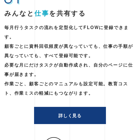
みんなと
仕事
を共有する
毎月行うタスクの流れを定型化してFLOWに登録できま
す。
顧客ごとに資料回収頻度が異なっていても、仕事の手順が
異なっていても、すべて登録可能です。
必要な月にだけタスクが自動作成され、自分のページに仕
事が届きます。
作業ごと、顧客ごとのマニュアルも設定可能。教育コス
ト、作業ミスの軽減にもつながります。
詳しく見る