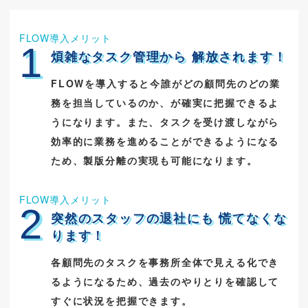
FLOW導入メリット
1
煩雑なタスク管理から
解放されます！
FLOWを導入すると今誰がどの顧問先のどの業
務を担当しているのか、が確実に把握できるよ
うになります。また、タスクを受け渡しながら
効率的に業務を進めることができるようになる
ため、製版分離の実現も可能になります。
FLOW導入メリット
2
突然のスタッフの退社にも
慌てなくな
ります！
各顧問先のタスクを事務所全体で見える化でき
るようになるため、過去のやりとりを確認して
すぐに状況を把握できます。