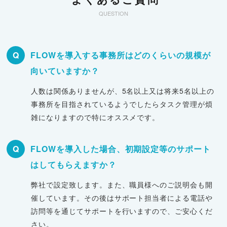
QUESTION
Q
FLOWを導入する事務所はどのくらいの規模が
向いていますか？
人数は関係ありませんが、5名以上又は将来5名以上の
事務所を目指されているようでしたらタスク管理が煩
雑になりますので特にオススメです。
Q
FLOWを導入した場合、初期設定等のサポート
はしてもらえますか？
弊社で設定致します。また、職員様へのご説明会も開
催しています。その後はサポート担当者による電話や
訪問等を通じてサポートを行いますので、ご安心くだ
さい。