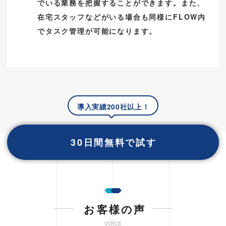
でいる業務を把握することができます。また、
在宅スタッフなどがいる場合も同様にFLOW内
でタスク管理が可能になります。
導入実績200社以上！
30日間無料で試す
お客様の声
VOICE