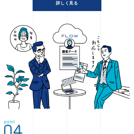
詳しく見る
point
04