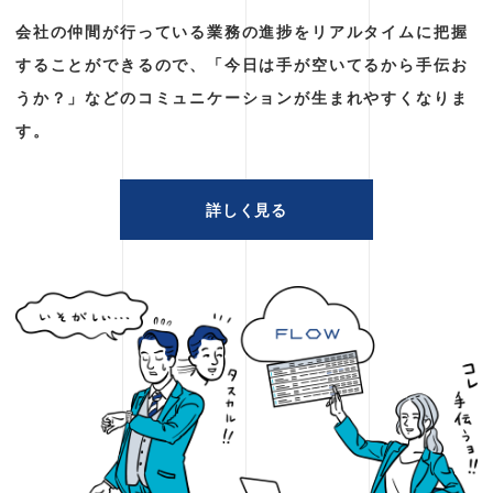
会社の仲間が行っている業務の進捗をリアルタイムに把握
することができるので、「今日は手が空いてるから手伝お
うか？」などのコミュニケーションが生まれやすくなりま
す。
詳しく見る