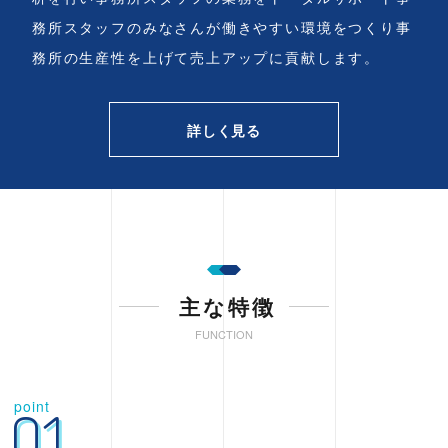
務所スタッフのみなさんが働きやすい環境をつくり事
務所の生産性を上げて売上アップに貢献します。
詳しく見る
主な特徴
FUNCTION
point
01