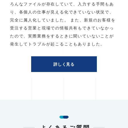
ろんなファイルが存在していて、入力する手間もあ
り、各個人の仕事が見える化できていない状況で、
完全に属人化していました。 また、新規のお客様を
受注する営業と現場での情報共有もできていなかっ
たので、実際業務をするときに聞いていないことが
発生してトラブルが起こることもありました。
詳しく見る
よくあるご質問