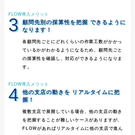
FLOW導入メリット
3
顧問先別の採算性を把握
できるように
なります！
各顧問先ごとにどれくらいの作業工数がかかっ
ているかがわかるようになるため、顧問先ごと
の採算性を確認し、対応ができるようになりま
す。
FLOW導入メリット
4
他の支店の動きを
リアルタイムに把
握！
複数支店で展開している場合、他の支店の動き
を把握することが難しいケースがありますが、
FLOWがあればリアルタイムに他の支店で進ん