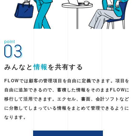
point
03
みんなと
情報
を共有する
FLOWでは顧客の管理項目を自由に定義できます。項目を
自由に追加できるので、蓄積した情報をそのままFLOWに
移行して活用できます。エクセル、書面、会計ソフトなど
に分散してしまっている情報をまとめて管理できるように
なります。