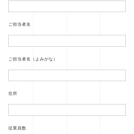
ご担当者名
ご担当者名（よみがな）
住所
従業員数