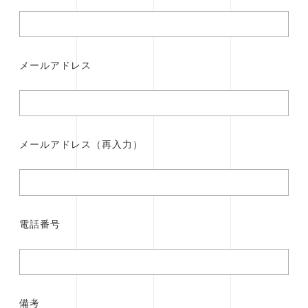
メールアドレス
メールアドレス（再入力）
電話番号
備考